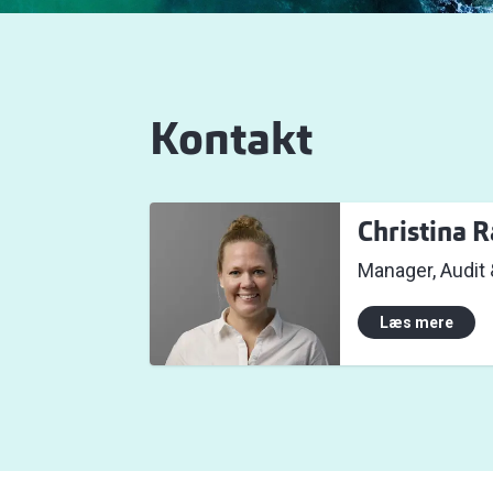
Kontakt
Christina 
Manager, Audit
Læs mere