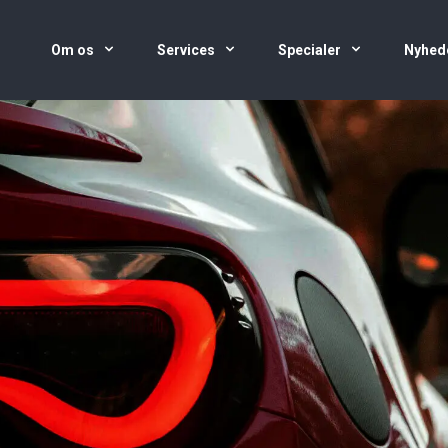
Om os
Services
Specialer
Nyhed