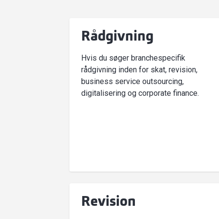
Rådgivning
Hvis du søger branchespecifik
rådgivning inden for skat, revision,
business service outsourcing,
digitalisering og corporate finance.
Revision