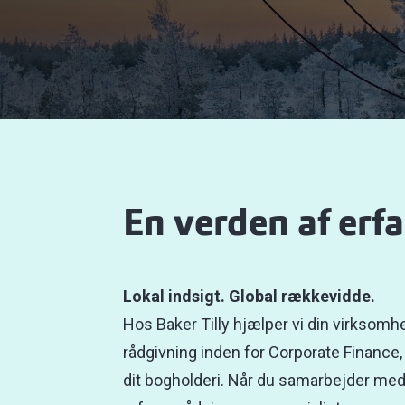
En verden af erfa
Lokal indsigt. Global rækkevidde.
Hos Baker Tilly hjælper vi din virksom
rådgivning inden for Corporate Finance, 
dit bogholderi. Når du samarbejder med o