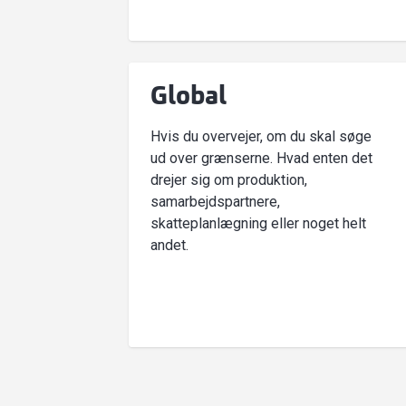
Global
Hvis du overvejer, om du skal søge
ud over grænserne. Hvad enten det
drejer sig om produktion,
samarbejdspartnere,
skatteplanlægning eller noget helt
andet.