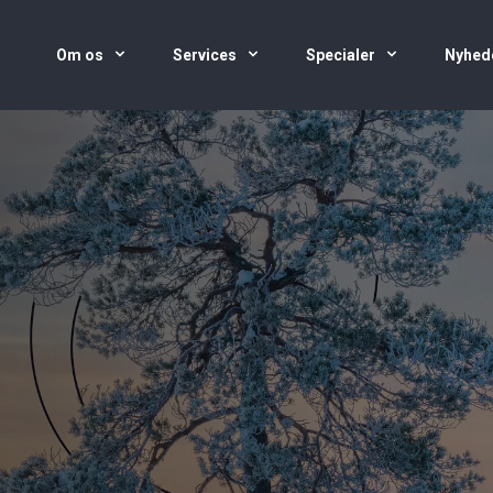
Om os
Services
Specialer
Nyhed