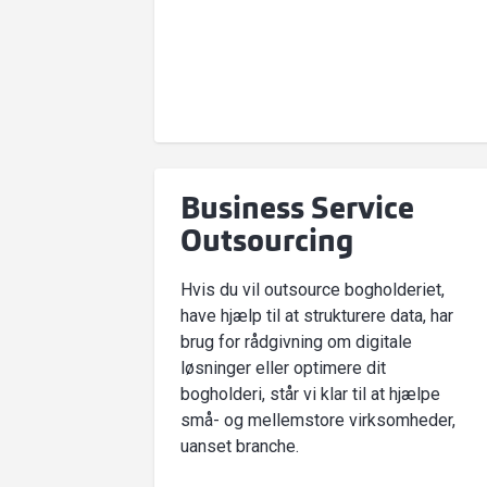
Business Service
Outsourcing
Hvis du vil outsource bogholderiet,
have hjælp til at strukturere data, har
brug for rådgivning om digitale
løsninger eller optimere dit
bogholderi, står vi klar til at hjælpe
små- og mellemstore virksomheder,
uanset branche.