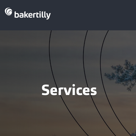
Services