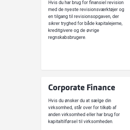
Hvis du har brug for finansiel revision
med de nyeste revisionsværktøjer og
en tilgang til revisionsopgaven, der
sikrer tryghed for både kapitalejerne,
kreditgivere og de øvrige
regnskabsbrugere.
Corporate Finance
Hvis du ønsker du at sælge din
virksomhed, står over for tilkøb af
anden virksomhed eller har brug for
kapitaltilførsel til virksomheden.