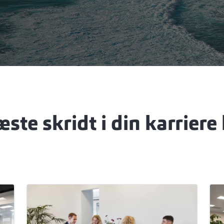
ste skridt i din karriere