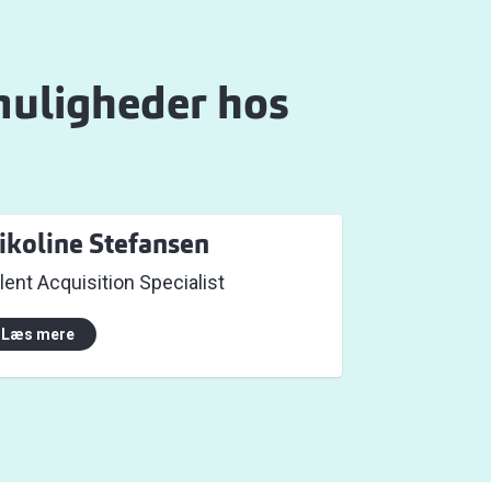
 muligheder hos
ikoline Stefansen
lent Acquisition Specialist
Læs mere