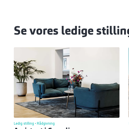
Se vores ledige stillin
Ledig stilling
Rådgivning