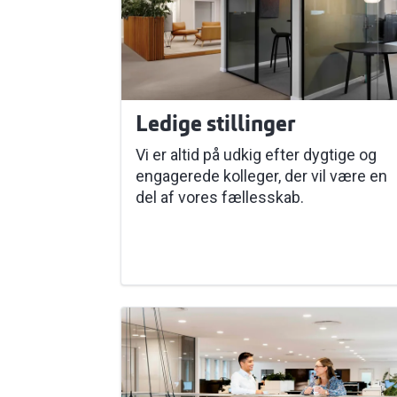
Ledige stillinger
Vi er altid på udkig efter dygtige og
engagerede kolleger, der vil være en
del af vores fællesskab.