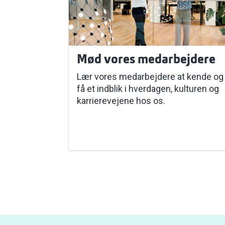
Mød vores medarbejdere
Lær vores medarbejdere at kende og
få et indblik i hverdagen, kulturen og
karrierevejene hos os.