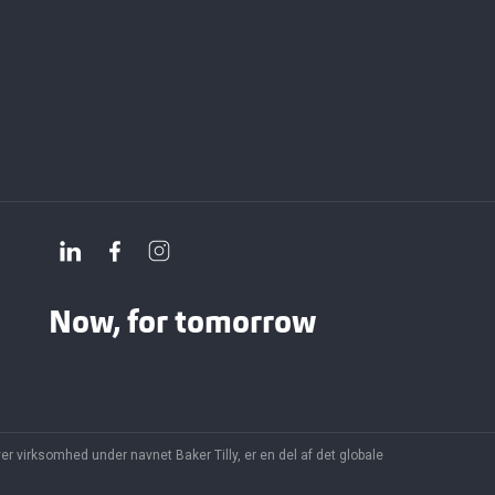
Now, for tomorrow
r virksomhed under navnet Baker Tilly, er en del af det globale