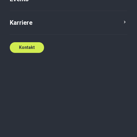
Kontakt Frederik
Karriere
Kontakt