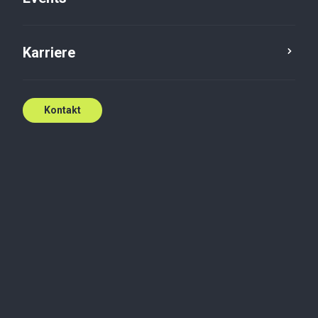
Kontakt John
Karriere
Kontakt