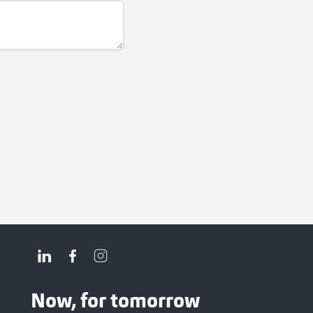
Now, for tomorrow