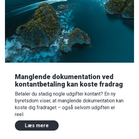
Manglende dokumentation ved
kontantbetaling kan koste fradrag
Betaler du stadig nogle udgifter kontant? En ny
byretsdom viser, at manglende dokumentation kan
koste dig fradraget – også selvom udgiften er
reel.
Læs mere