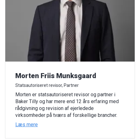
Morten Friis Munksgaard
Statsautoriseret revisor, Partner
Morten er statsautoriseret revisor og partner i
Baker Tilly og har mere end 12 års erfaring med
rådgivning og revision af ejerledede
virksomheder på tværs af forskellige brancher.
Læs mere