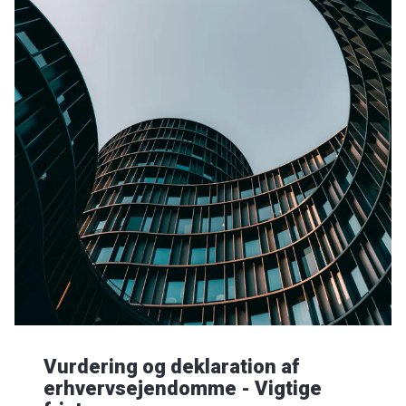
Vurdering og deklaration af
erhvervsejendomme - Vigtige