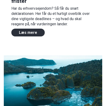
frister
Har du erhvervsejendom? Så får du snart
deklarationen. Her får du et hurtigt overblik over
dine vigtigste deadlines – og hvad du skal
reagere på, når vurderingen lander.
Læs mere