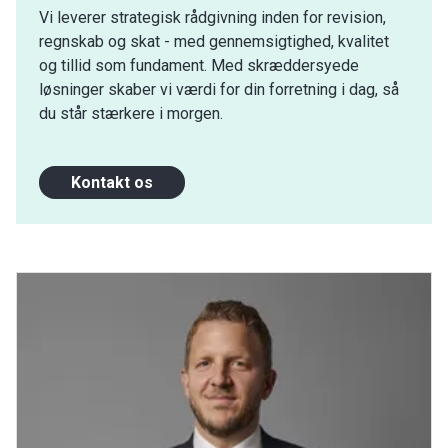
Vi leverer strategisk rådgivning inden for revision,
regnskab og skat - med gennemsigtighed, kvalitet
og tillid som fundament. Med skræddersyede
løsninger skaber vi værdi for din forretning i dag, så
du står stærkere i morgen.
Kontakt os