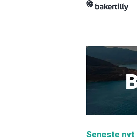
Seneste nyt