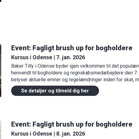
Event: Fagligt brush up for bogholdere
Kursus i Odense | 7. jan. 2026
Baker Tilly i Odense byder igen velkommen til det populær
henvendt til bogholdere og regnskabsmedarbejdere den 7. j
belyser aktuelle emner og regelændringer inden for skat, m
Se detaljer og tilmeld dig her
Event: Fagligt brush up for bogholdere
Kursus i Odense | 8. jan. 2026