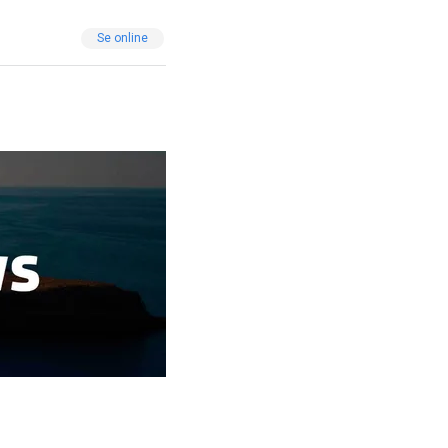
Se online