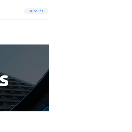
Se online