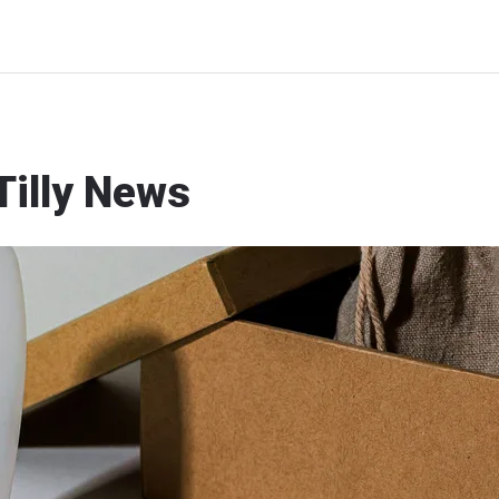
Tilly News