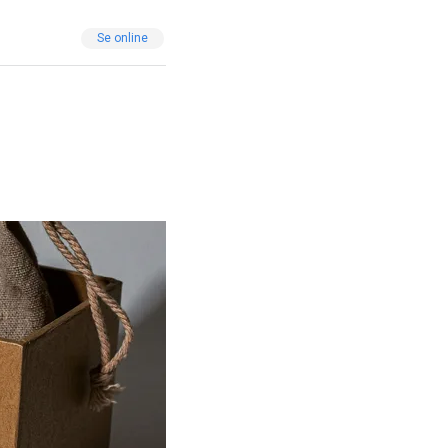
Se online